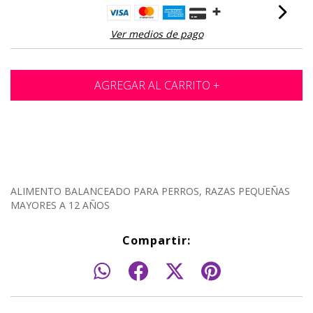
Ver medios de pago
ALIMENTO BALANCEADO PARA PERROS, RAZAS PEQUEÑAS
MAYORES A 12 AÑOS
Compartir: