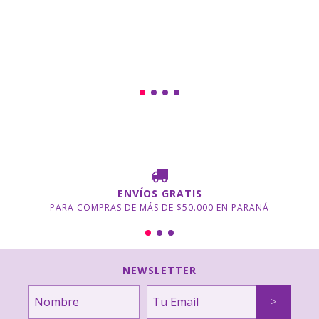
ENVÍOS GRATIS
PARA COMPRAS DE MÁS DE $50.000 EN PARANÁ
NEWSLETTER