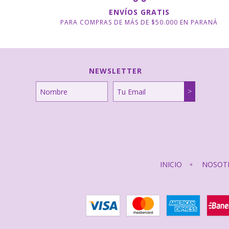
ENVÍOS GRATIS
PARA COMPRAS DE MÁS DE $50.000 EN PARANÁ
NEWSLETTER
INICIO
NOSOT