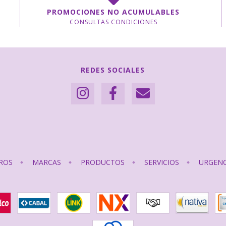
PROMOCIONES NO ACUMULABLES
CONSULTAS CONDICIONES
REDES SOCIALES
ROS
MARCAS
PRODUCTOS
SERVICIOS
URGENC