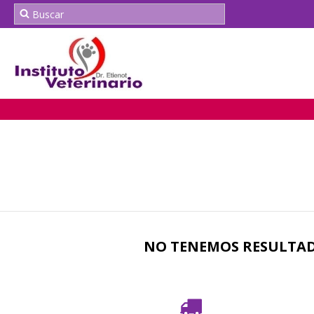
NO TENEMOS RESULTADO