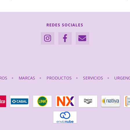
REDES SOCIALES
ROS
MARCAS
PRODUCTOS
SERVICIOS
URGENC