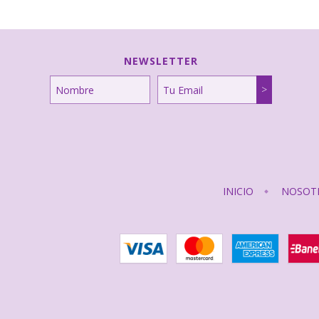
NEWSLETTER
INICIO
NOSOT