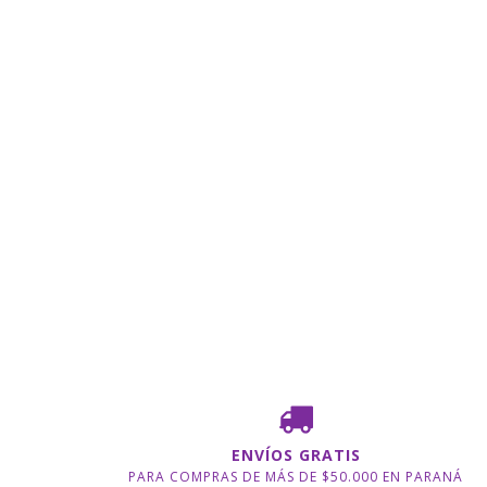
ENVÍOS GRATIS
PARA COMPRAS DE MÁS DE $50.000 EN PARANÁ