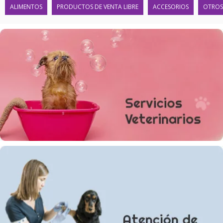
ALIMENTOS
PRODUCTOS DE VENTA LIBRE
ACCESORIOS
OTROS