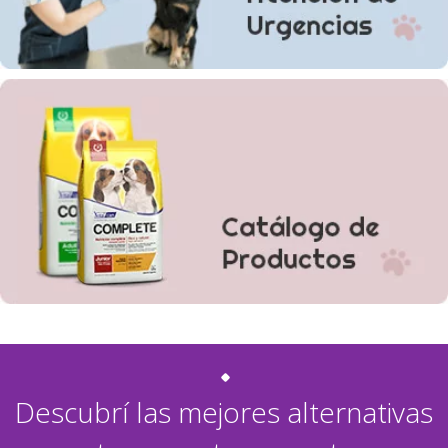
Descubrí las mejores alternativas