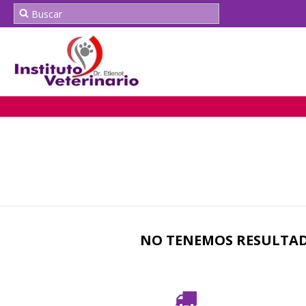
NO TENEMOS RESULTADO