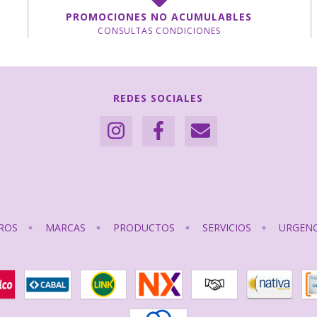
PROMOCIONES NO ACUMULABLES
CONSULTAS CONDICIONES
REDES SOCIALES
ROS
MARCAS
PRODUCTOS
SERVICIOS
URGENC