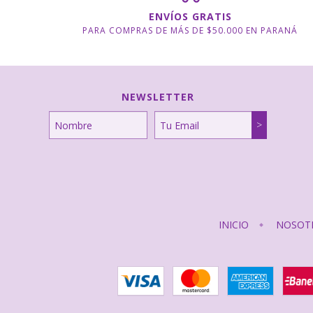
ENVÍOS GRATIS
PARA COMPRAS DE MÁS DE $50.000 EN PARANÁ
NEWSLETTER
INICIO
NOSOT