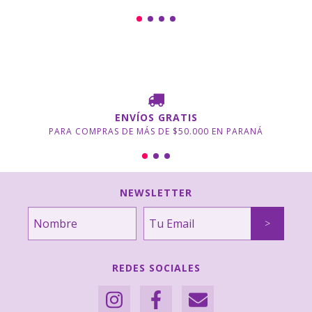
ENVÍOS GRATIS
PARA COMPRAS DE MÁS DE $50.000 EN PARANÁ
NEWSLETTER
REDES SOCIALES