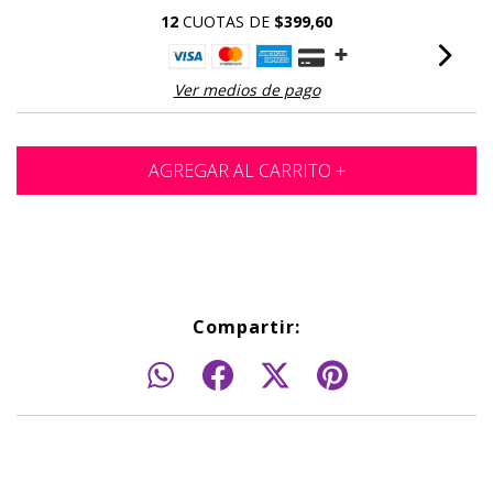
12
CUOTAS DE
$399,60
Ver medios de pago
Compartir: