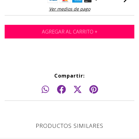
Ver medios de pago
Compartir:
PRODUCTOS SIMILARES