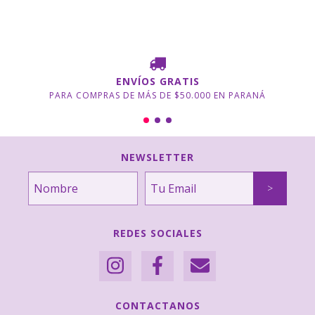
ENVÍOS GRATIS
PARA COMPRAS DE MÁS DE $50.000 EN PARANÁ
NEWSLETTER
REDES SOCIALES
CONTACTANOS