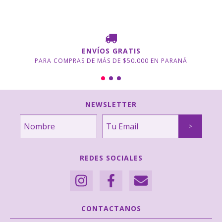
ENVÍOS GRATIS
PARA COMPRAS DE MÁS DE $50.000 EN PARANÁ
NEWSLETTER
REDES SOCIALES
CONTACTANOS