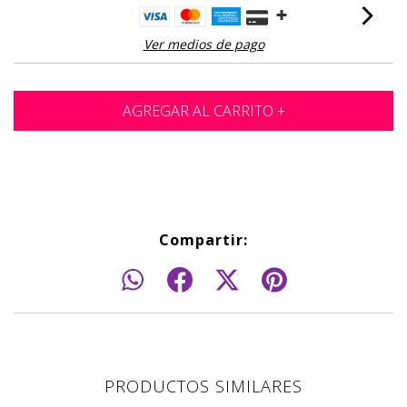
Ver medios de pago
Compartir:
PRODUCTOS SIMILARES