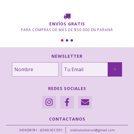
ENVÍOS GRATIS
PARA COMPRAS DE MÁS DE $50.000 EN PARANÁ
NEWSLETTER
REDES SOCIALES
CONTACTANOS
3434538781 - (0343) 4217291
institutoetienot@gmail.com