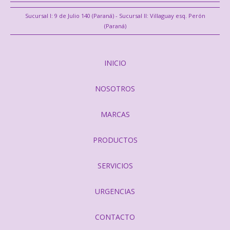
Sucursal I: 9 de Julio 140 (Paraná) - Sucursal II: Villaguay esq. Perón
(Paraná)
INICIO
NOSOTROS
MARCAS
PRODUCTOS
SERVICIOS
URGENCIAS
CONTACTO