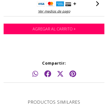
Ver medios de pago
Compartir:
PRODUCTOS SIMILARES